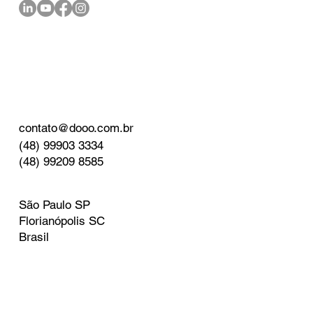
contato@dooo.com.br
(48) 99903 3334
(48) 99209 8585
São Paulo SP
Florianópolis SC
Brasil