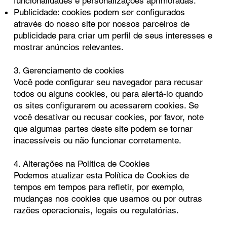
funcionalidades e personalizações aprimoradas.
Publicidade: cookies podem ser configurados
através do nosso site por nossos parceiros de
publicidade para criar um perfil de seus interesses e
mostrar anúncios relevantes.
3. Gerenciamento de cookies
Você pode configurar seu navegador para recusar
todos ou alguns cookies, ou para alertá-lo quando
os sites configurarem ou acessarem cookies. Se
você desativar ou recusar cookies, por favor, note
que algumas partes deste site podem se tornar
inacessíveis ou não funcionar corretamente.
4. Alterações na Política de Cookies
Podemos atualizar esta Política de Cookies de
tempos em tempos para refletir, por exemplo,
mudanças nos cookies que usamos ou por outras
razões operacionais, legais ou regulatórias.