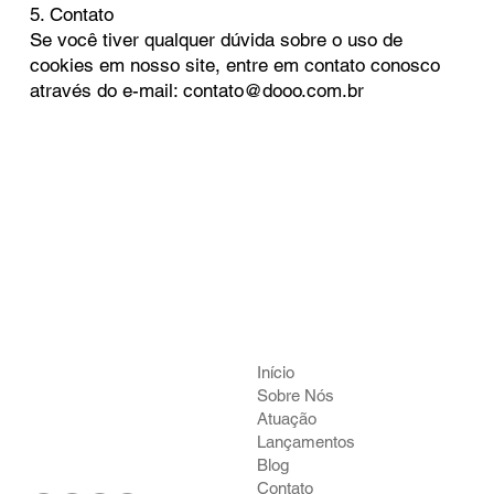
5. Contato
Se você tiver qualquer dúvida sobre o uso de
cookies em nosso site, entre em contato conosco
através do e-mail:
contato@dooo.com.br
Início
Sobre Nós
Atuação
Lançamentos
Blog
Contato