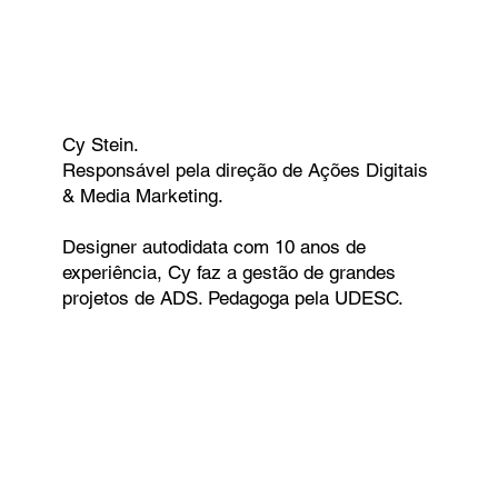
Cy Stein.
Responsável pela direção de Ações Digitais
& Media Marketing.
Designer autodidata com 10 anos de
experiência, Cy faz a gestão de grandes
projetos de ADS. Pedagoga pela UDESC.