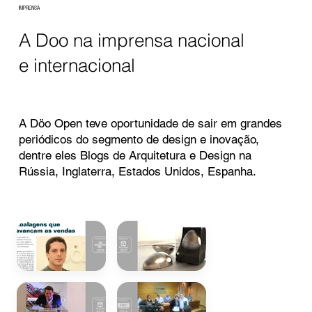
IMPRENSA
A Doo na imprensa nacional
e internacional
A Döo Open teve oportunidade de sair em grandes
periódicos do segmento de design e inovação,
dentre eles Blogs de Arquitetura e Design na
Rússia, Inglaterra, Estados Unidos, Espanha.