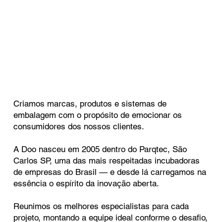
Criamos marcas, produtos e sistemas de
embalagem com o propósito de emocionar os
consumidores dos nossos clientes.
A Doo nasceu em 2005 dentro do Parqtec, São
Carlos SP, uma das mais respeitadas incubadoras
de empresas do Brasil — e desde lá carregamos na
essência o espírito da inovação aberta.
Reunimos os melhores especialistas para cada
projeto, montando a equipe ideal conforme o desafio,