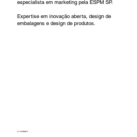
especialista em marketing pela ESPM SP.
Expertise em inovação aberta, design de
embalagens e design de produtos.
CY STEINMETZ