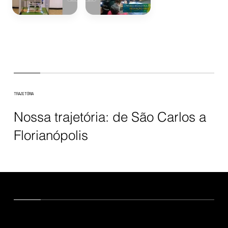
TRAJETÓRIA
Nossa trajetória: de São Carlos a
Florianópolis
PRÊMIOS