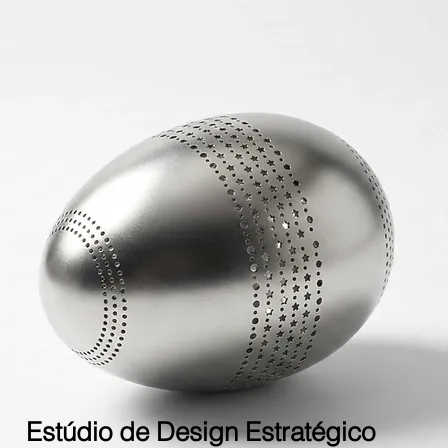
Estúdio de Design Estratégico