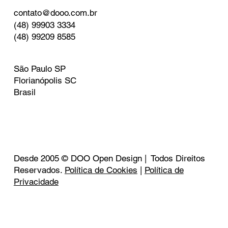
contato@dooo.com.br
(48) 99903 3334
(48) 99209 8585
São Paulo SP
Florianópolis SC
Brasil
Desde 2005 © DOO Open Design | Todos Direitos
Reservados.
Política de Cookies
|
Política de
Privacidade