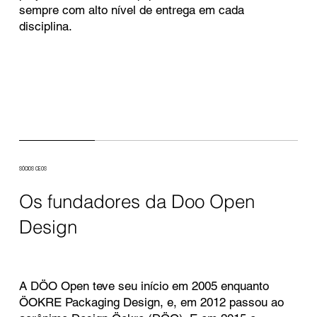
sempre com alto nível de entrega em cada
disciplina.
SÓCIOS CEOS
Os fundadores da Doo Open
Design
A DÖO Open teve seu início em 2005 enquanto
ÖOKRE Packaging Design, e, em 2012 passou ao