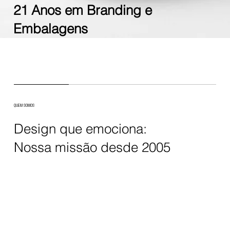
21 Anos em Branding e
Embalagens
QUEM SOMOS
Design que emociona:
Nossa missão desde 2005