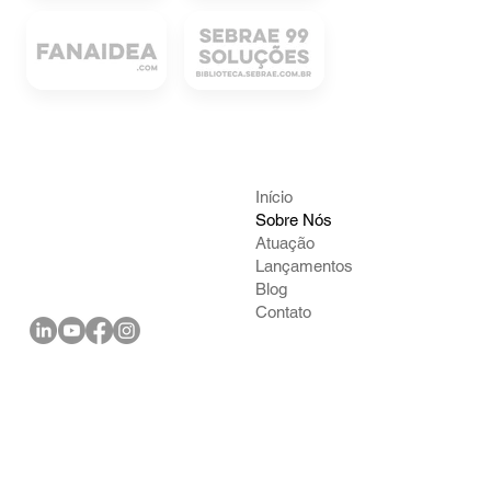
Início
Sobre Nós
Atuação
Lançamentos
Blog
Contato