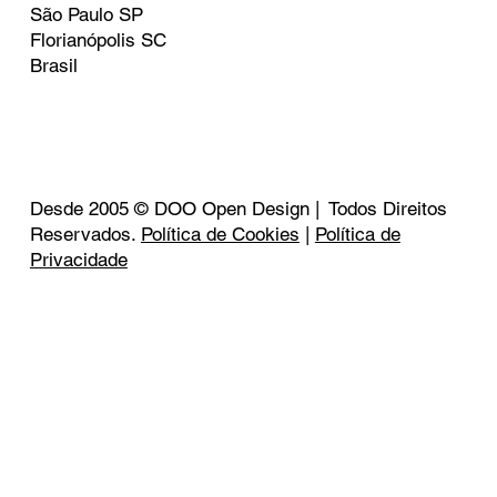
São Paulo SP
Florianópolis SC
Brasil
Desde 2005 © DOO Open Design | Todos Direitos
Reservados.
Política de Cookies
|
Política de
Privacidade