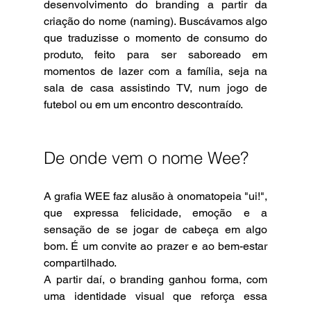
desenvolvimento do branding a partir da 
criação do nome (naming). Buscávamos algo 
que traduzisse o momento de consumo do 
produto, feito para ser saboreado em 
momentos de lazer com a família, seja na 
sala de casa assistindo TV, num jogo de 
futebol ou em um encontro descontraído. 
De onde vem o nome Wee? 
A grafia WEE faz alusão à onomatopeia "ui!", 
que expressa felicidade, emoção e a 
sensação de se jogar de cabeça em algo 
bom. É um convite ao prazer e ao bem-estar 
compartilhado. 
A partir daí, o branding ganhou forma, com 
uma identidade visual que reforça essa 