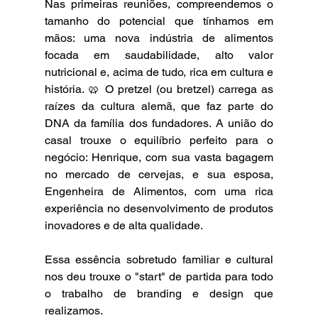
Nas primeiras reuniões, compreendemos o 
tamanho do potencial que tínhamos em 
mãos: uma nova indústria de alimentos 
focada em saudabilidade, alto valor 
nutricional e, acima de tudo, rica em cultura e 
história. 🥨 O pretzel (ou bretzel) carrega as 
raízes da cultura alemã, que faz parte do 
DNA da família dos fundadores. A união do 
casal trouxe o equilíbrio perfeito para o 
negócio: Henrique, com sua vasta bagagem 
no mercado de cervejas, e sua esposa, 
Engenheira de Alimentos, com uma rica 
experiência no desenvolvimento de produtos 
inovadores e de alta qualidade. 
Essa essência sobretudo familiar e cultural 
nos deu trouxe o "start" de partida para todo 
o trabalho de branding e design que 
realizamos.