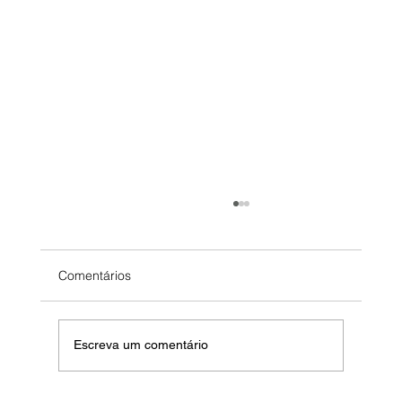
Comentários
Escreva um comentário