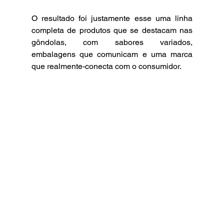
O resultado foi justamente esse uma linha 
completa de produtos que se destacam nas 
gôndolas, com sabores variados, 
embalagens que comunicam e uma marca 
que realmente-conecta com o consumidor.