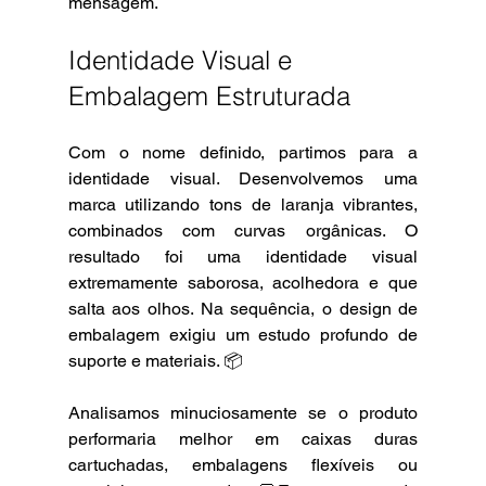
mensagem.
Identidade Visual e 
Embalagem Estruturada 
Com o nome definido, partimos para a 
identidade visual. Desenvolvemos uma 
marca utilizando tons de laranja vibrantes, 
combinados com curvas orgânicas. O 
resultado foi uma identidade visual 
extremamente saborosa, acolhedora e que 
salta aos olhos. Na sequência, o design de 
embalagem exigiu um estudo profundo de 
suporte e materiais. 📦 
Analisamos minuciosamente se o produto 
performaria melhor em caixas duras 
cartuchadas, embalagens flexíveis ou 