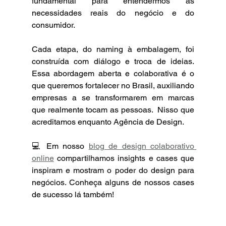
fundamental para entendermos as 
necessidades reais do negócio e do 
consumidor.  
Cada etapa, do naming à embalagem, foi 
construída com diálogo e troca de ideias. 
Essa abordagem aberta e colaborativa é o 
que queremos fortalecer no Brasil, auxiliando 
empresas a se transformarem em marcas 
que realmente tocam as pessoas.  Nisso que 
acreditamos enquanto Agência de Design.
💻 Em nosso 
blog de design colaborativo 
online
 compartilhamos insights e cases que 
inspiram e mostram o poder do design para 
negócios. Conheça alguns de nossos cases 
de sucesso lá também!