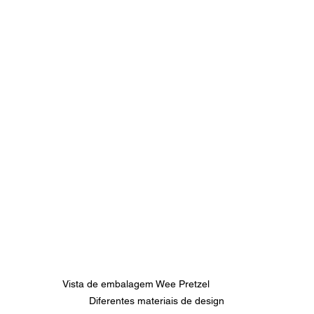
Vista de embalagem Wee Pretzel               
Diferentes materiais de design