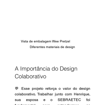
Vista de embalagem Wee Pretzel               
Diferentes materiais de design
A Importância do Design 
Colaborativo 
💬 Esse projeto reforça o valor do design 
colaborativo. Trabalhar junto com Henrique, 
sua esposa e o SEBRAETEC foi 