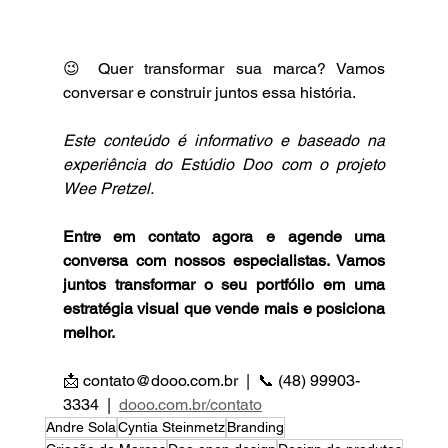
😉 Quer transformar sua marca? Vamos 
conversar e construir juntos essa história.  
Este conteúdo é informativo e baseado na 
experiência do Estúdio Doo com o projeto 
Wee Pretzel.
Entre em contato agora e agende uma 
conversa com nossos especialistas. Vamos 
juntos transformar o seu portfólio em uma 
estratégia visual que vende mais e posiciona 
melhor.
📩 contato@dooo.com.br  |  📞 (48) 99903-
3334  |  
dooo.com.br/contato
Andre Sola
Cyntia Steinmetz
Branding