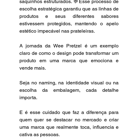
saquinhos estruturados. 💬Esse processo de 
escolha estratégica garantiu que as linhas de 
produtos e seus diferentes sabores 
estivessem protegidos, mantendo o apelo 
estético impecável nas prateleiras. 
A jornada da Wee Pretzel é um exemplo 
claro de como o design pode transformar um 
produto em uma marca que emociona e 
vende mais.  
Seja no naming, na identidade visual ou na 
escolha da embalagem, cada detalhe 
importa.  
E é esse cuidado que faz a diferença para 
quem quer se destacar no mercado e criar 
uma marca que realmente toca, influencia e 
cativa as pessoas.  