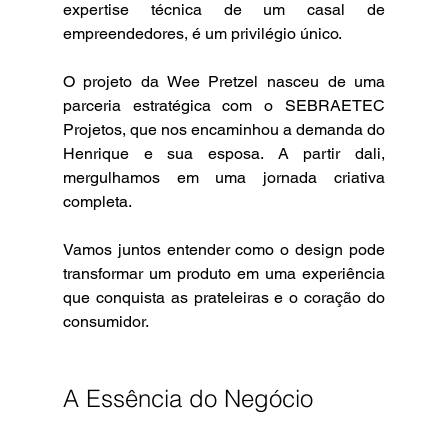
expertise técnica de um casal de 
empreendedores, é um privilégio único. 
O projeto da Wee Pretzel nasceu de uma 
parceria estratégica com o SEBRAETEC 
Projetos, que nos encaminhou a demanda do 
Henrique e sua esposa. A partir dali, 
mergulhamos em uma jornada criativa 
completa.
Vamos juntos entender como o design pode 
transformar um produto em uma experiência 
que conquista as prateleiras e o coração do 
consumidor.
A Essência do Negócio