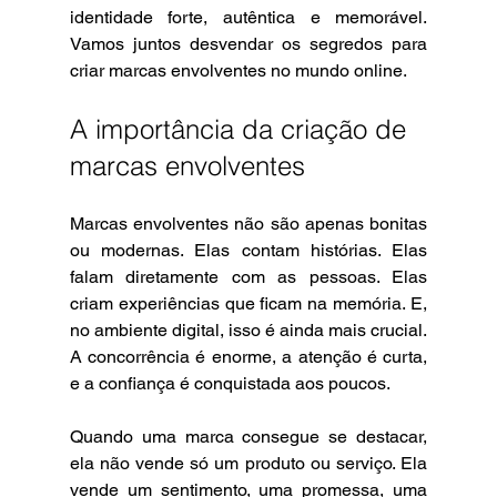
identidade forte, autêntica e memorável. 
Vamos juntos desvendar os segredos para 
criar marcas envolventes no mundo online.
A importância da criação de 
marcas envolventes
Marcas envolventes não são apenas bonitas 
ou modernas. Elas contam histórias. Elas 
falam diretamente com as pessoas. Elas 
criam experiências que ficam na memória. E, 
no ambiente digital, isso é ainda mais crucial. 
A concorrência é enorme, a atenção é curta, 
e a confiança é conquistada aos poucos.
Quando uma marca consegue se destacar, 
ela não vende só um produto ou serviço. Ela 
vende um sentimento, uma promessa, uma 