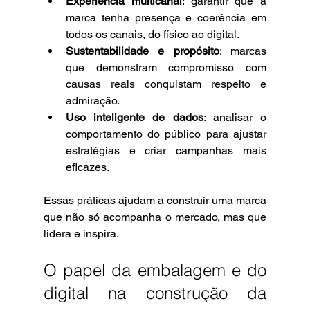
Experiência multicanal
: garantir que a 
marca tenha presença e coerência em 
todos os canais, do físico ao digital.
Sustentabilidade e propósito
: marcas 
que demonstram compromisso com 
causas reais conquistam respeito e 
admiração.
Uso inteligente de dados
: analisar o 
comportamento do público para ajustar 
estratégias e criar campanhas mais 
eficazes.
Essas práticas ajudam a construir uma marca 
que não só acompanha o mercado, mas que 
lidera e inspira.
O papel da embalagem e do 
digital na construção da 