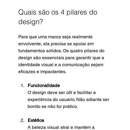
Quais são os 4 pilares do 
design?
Para que uma marca seja realmente 
envolvente, ela precisa se apoiar em 
fundamentos sólidos. Os quatro pilares do 
design são essenciais para garantir que a 
identidade visual e a comunicação sejam 
eficazes e impactantes.
Funcionalidade
O design deve ser útil e facilitar a 
experiência do usuário. Não adianta ser 
bonito se não for prático.
Estética
A beleza visual atrai e mantém a 