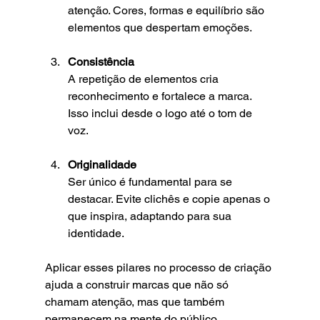
atenção. Cores, formas e equilíbrio são 
elementos que despertam emoções.
Consistência
A repetição de elementos cria 
reconhecimento e fortalece a marca. 
Isso inclui desde o logo até o tom de 
voz.
Originalidade
Ser único é fundamental para se 
destacar. Evite clichês e copie apenas o 
que inspira, adaptando para sua 
identidade.
Aplicar esses pilares no processo de criação 
ajuda a construir marcas que não só 
chamam atenção, mas que também 
permanecem na mente do público.