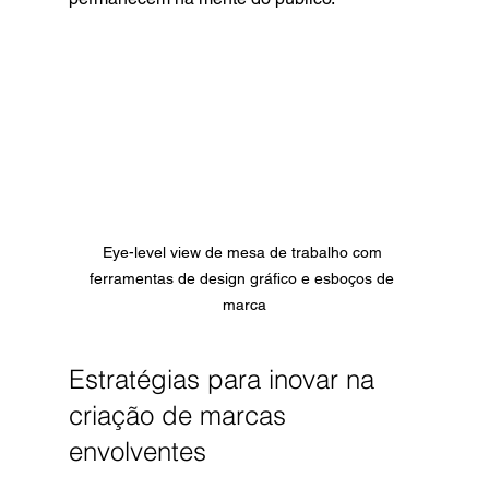
Eye-level view de mesa de trabalho com 
ferramentas de design gráfico e esboços de 
marca
Estratégias para inovar na 
criação de marcas 
envolventes