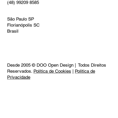
(48) 99209 8585
São Paulo SP
Florianópolis SC
Brasil
Desde 2005 © DOO Open Design | Todos Direitos
Reservados.
Política de Cookies
|
Política de
Privacidade