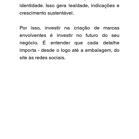
identidade. Isso gera lealdade, indicações e 
crescimento sustentável.
Por isso, investir na criação de marcas 
envolventes é investir no futuro do seu 
negócio. É entender que cada detalhe 
importa - desde o logo até a embalagem, do 
site às redes sociais.