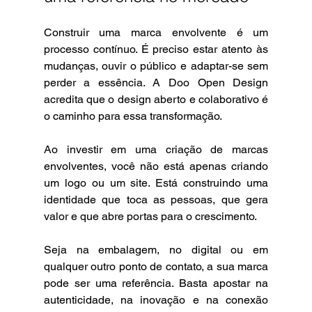
Construir uma marca envolvente é um 
processo contínuo. É preciso estar atento às 
mudanças, ouvir o público e adaptar-se sem 
perder a essência. A Doo Open Design 
acredita que o design aberto e colaborativo é 
o caminho para essa transformação.
Ao investir em uma criação de marcas 
envolventes, você não está apenas criando 
um logo ou um site. Está construindo uma 
identidade que toca as pessoas, que gera 
valor e que abre portas para o crescimento.
Seja na embalagem, no digital ou em 
qualquer outro ponto de contato, a sua marca 
pode ser uma referência. Basta apostar na 
autenticidade, na inovação e na conexão 