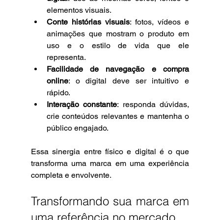
elementos visuais.
Conte histórias visuais
: fotos, vídeos e 
animações que mostram o produto em 
uso e o estilo de vida que ele 
representa.
Facilidade de navegação e compra 
online
: o digital deve ser intuitivo e 
rápido.
Interação constante
: responda dúvidas, 
crie conteúdos relevantes e mantenha o 
público engajado.
Essa sinergia entre físico e digital é o que 
transforma uma marca em uma experiência 
completa e envolvente.
Transformando sua marca em 
uma referência no mercado