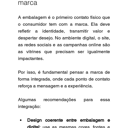
marca
A embalagem é o primeiro contato físico que 
o consumidor tem com a marca. Ela deve 
refletir a identidade, transmitir valor e 
despertar desejo. No ambiente digital, o site, 
as redes sociais e as campanhas online são 
as vitrines que precisam ser igualmente 
impactantes.
Por isso, é fundamental pensar a marca de 
forma integrada, onde cada ponto de contato 
reforça a mensagem e a experiência.
Algumas recomendações para essa 
integração:
Design coerente entre embalagem e 
digital
: use as mesmas cores, fontes e 