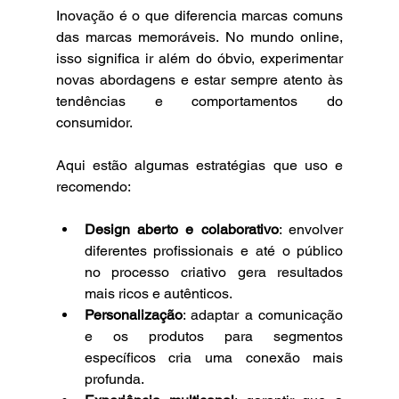
Inovação é o que diferencia marcas comuns 
das marcas memoráveis. No mundo online, 
isso significa ir além do óbvio, experimentar 
novas abordagens e estar sempre atento às 
tendências e comportamentos do 
consumidor.
Aqui estão algumas estratégias que uso e 
recomendo:
Design aberto e colaborativo
: envolver 
diferentes profissionais e até o público 
no processo criativo gera resultados 
mais ricos e autênticos.
Personalização
: adaptar a comunicação 
e os produtos para segmentos 
específicos cria uma conexão mais 
profunda.