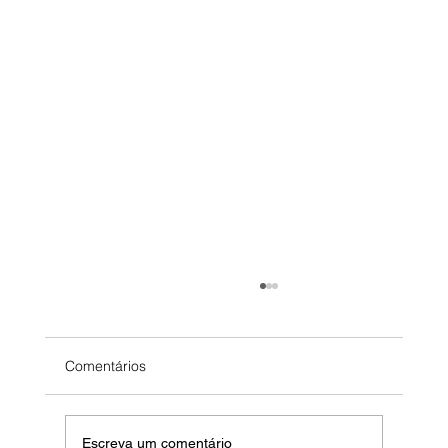
Comentários
Escreva um comentário