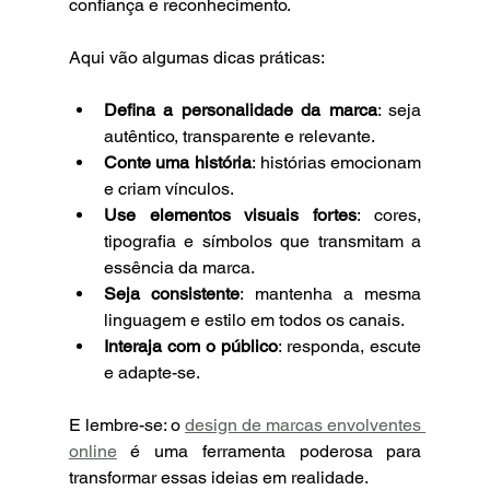
confiança e reconhecimento.
Aqui vão algumas dicas práticas:
Defina a personalidade da marca
: seja 
autêntico, transparente e relevante.
Conte uma história
: histórias emocionam 
e criam vínculos.
Use elementos visuais fortes
: cores, 
tipografia e símbolos que transmitam a 
essência da marca.
Seja consistente
: mantenha a mesma 
linguagem e estilo em todos os canais.
Interaja com o público
: responda, escute 
e adapte-se.
E lembre-se: o 
design de marcas envolventes 
online
 é uma ferramenta poderosa para 
transformar essas ideias em realidade.