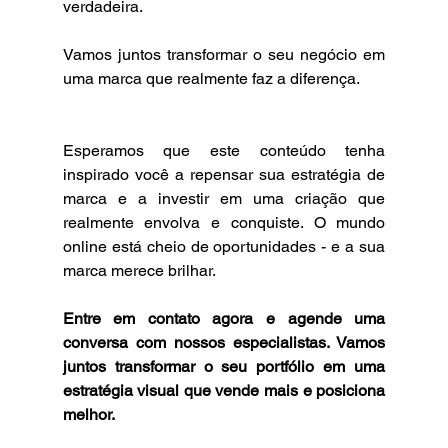
verdadeira.
Vamos juntos transformar o seu negócio em 
uma marca que realmente faz a diferença.
Esperamos que este conteúdo tenha 
inspirado você a repensar sua estratégia de 
marca e a investir em uma criação que 
realmente envolva e conquiste. O mundo 
online está cheio de oportunidades - e a sua 
marca merece brilhar.
Entre em contato agora e agende uma 
conversa com nossos especialistas. Vamos 
juntos transformar o seu portfólio em uma 
estratégia visual que vende mais e posiciona 
melhor.