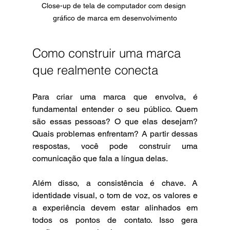
Close-up de tela de computador com design 
gráfico de marca em desenvolvimento
Como construir uma marca 
que realmente conecta
Para criar uma marca que envolva, é 
fundamental entender o seu público. Quem 
são essas pessoas? O que elas desejam? 
Quais problemas enfrentam? A partir dessas 
respostas, você pode construir uma 
comunicação que fala a língua delas.
Além disso, a consistência é chave. A 
identidade visual, o tom de voz, os valores e 
a experiência devem estar alinhados em 
todos os pontos de contato. Isso gera 