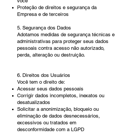
você
Proteção de direitos e segurança da
Empresa e de terceiros
5. Segurança dos Dados
Adotamos medidas de segurança técnicas e
administrativas para proteger seus dados
pessoais contra acesso não autorizado,
perda, alteração ou destruição.
6. Direitos dos Usuários
Você tem o direito de:
Acessar seus dados pessoais
Corrigir dados incompletos, inexatos ou
desatualizados
Solicitar a anonimização, bloqueio ou
eliminação de dados desnecessários,
excessivos ou tratados em
desconformidade com a LGPD