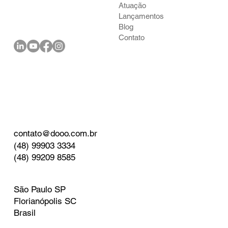
Atuação
Lançamentos
Blog
Contato
contato@dooo.com.br
(48) 99903 3334
(48) 99209 8585
São Paulo SP
Florianópolis SC
Brasil