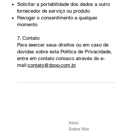
Solicitar a portabilidade dos dados a outro
fornecedor de serviço ou produto
Revogar o consentimento a qualquer
momento
7. Contato
Para exercer seus direitos ou em caso de
dúvidas sobre esta Política de Privacidade,
entre em contato conosco através do e-
mail:
contato@dooo.com.br
Início
Sobre Nós