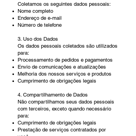
Coletamos os seguintes dados pessoais:
Nome completo
Endereço de e-mail
Número de telefone
3. Uso dos Dados
Os dados pessoais coletados são utilizados
para:
Processamento de pedidos e pagamentos
Envio de comunicações e atualizações
Melhoria dos nossos serviços e produtos
Cumprimento de obrigações legais
4. Compartilhamento de Dados
Não compartilhamos seus dados pessoais
com terceiros, exceto quando necessário
para:
Cumprimento de obrigações legais
Prestação de serviços contratados por